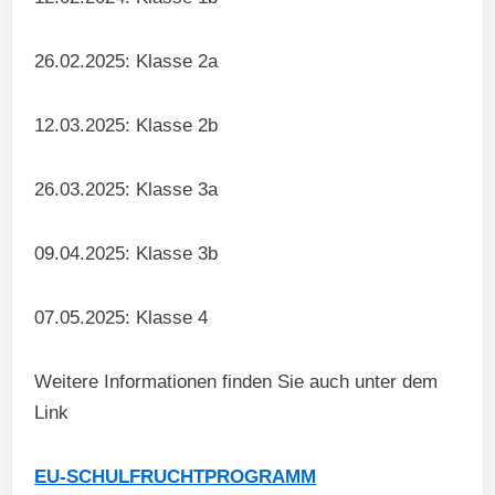
26.02.2025: Klasse 2a
12.03.2025: Klasse 2b
26.03.2025: Klasse 3a
09.04.2025: Klasse 3b
07.05.2025: Klasse 4
Weitere Informationen finden Sie auch unter dem
Link
EU-SCHULFRUCHTPROGRAMM