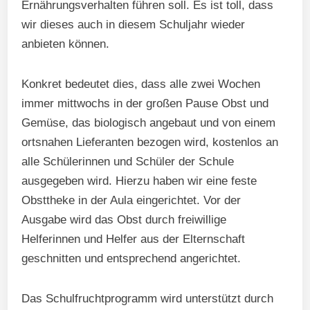
Ernährungsverhalten führen soll. Es ist toll, dass
wir dieses auch in diesem Schuljahr wieder
anbieten können.
Konkret bedeutet dies, dass alle zwei Wochen
immer mittwochs in der großen Pause Obst und
Gemüse, das biologisch angebaut und von einem
ortsnahen Lieferanten bezogen wird, kostenlos an
alle Schülerinnen und Schüler der Schule
ausgegeben wird. Hierzu haben wir eine feste
Obsttheke in der Aula eingerichtet. Vor der
Ausgabe wird das Obst durch freiwillige
Helferinnen und Helfer aus der Elternschaft
geschnitten und entsprechend angerichtet.
Das Schulfruchtprogramm wird unterstützt durch