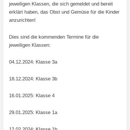
jeweiligen Klassen, die sich gemeldet und bereit
erklärt haben, das Obst und Gemüse für die Kinder
anzurichten!
Dies sind die kommenden Termine für die
jeweiligen Klassen:
04.12.2024: Klasse 3a
18.12.2024: Klasse 3b
16.01.2025: Klasse 4
29.01.2025: Klasse 1a
12.02.2024: Klasse 1b