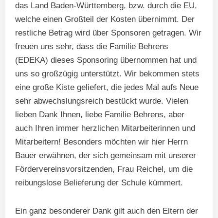
das Land Baden-Württemberg, bzw. durch die EU,
welche einen Großteil der Kosten übernimmt. Der
restliche Betrag wird über Sponsoren getragen. Wir
freuen uns sehr, dass die Familie Behrens
(EDEKA) dieses Sponsoring übernommen hat und
uns so großzügig unterstützt. Wir bekommen stets
eine große Kiste geliefert, die jedes Mal aufs Neue
sehr abwechslungsreich bestückt wurde. Vielen
lieben Dank Ihnen, liebe Familie Behrens, aber
auch Ihren immer herzlichen Mitarbeiterinnen und
Mitarbeitern! Besonders möchten wir hier Herrn
Bauer erwähnen, der sich gemeinsam mit unserer
Fördervereinsvorsitzenden, Frau Reichel, um die
reibungslose Belieferung der Schule kümmert.
Ein ganz besonderer Dank gilt auch den Eltern der