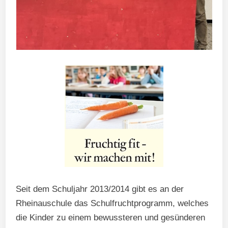
Seit dem Schuljahr 2013/2014 gibt es an der
Rheinauschule das Schulfruchtprogramm, welches
die Kinder zu einem bewussteren und gesünderen